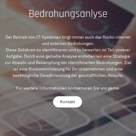
Bedrohungsanlyse
Der Betrieb von IT-Systemen birgt immer auch das Risiko interner
und externer Bedrohungen.
Diese Gefahren zu identifizieren und zu bewerten ist Teil unserer
Aufgabe. Durch eine gezielte Analyse erstellen wir eine Strategie
zur Abwehr und Bekämpfung der identifizierten Bedrohungen. Ziel
ist eine Risikominimierung für Ihr Unternehmen und eine
bestmögliche Gewährleistung der geschäftlichen Abläufe.
Für weitere Informationen kontaktieren Sie uns gerne.
Kontakt