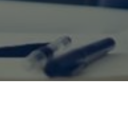
Rechtliches
Impressum