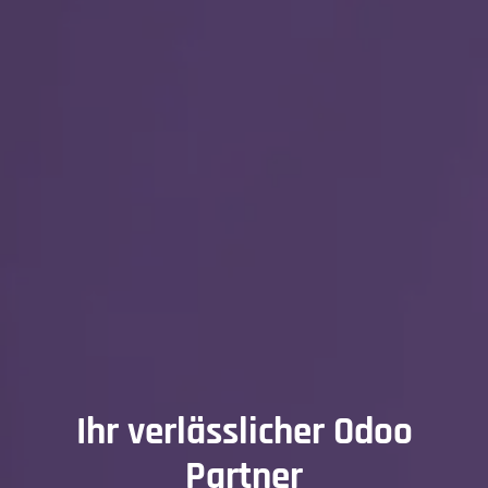
Ihr verlässlicher Odoo
Partner