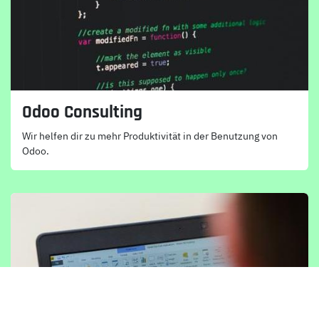
Odoo Consulting
Wir helfen dir zu mehr Produktivität in der Benutzung von
Odoo.