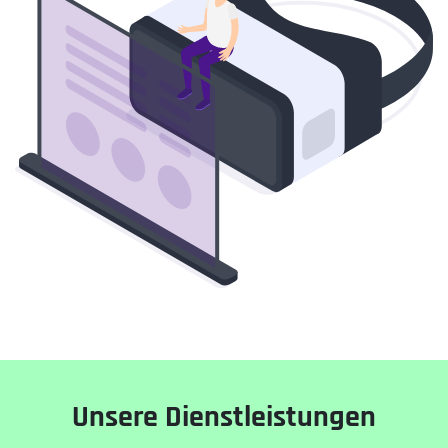
Unsere Dienstleistungen