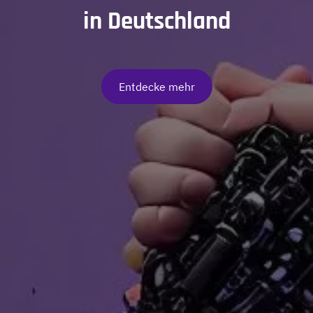
in Deutschland
Entdecke mehr