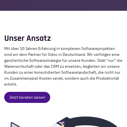
Unser Ansatz
Mit über 10 Jahren Erfahrung in komplexen Softwareprojekten
sind wir dein Partner für Odoo in Deutschland. Wir verfolgen eine
ganzheitliche Softwarestrategie für unsere Kunden. Statt "nur" die
Warenwirtschaft oder das CRM zu ersetzen, begleiten wir unsere
Kunden zu einer konsolidierten Softwarelandschaft, die nicht nur
im Zusammenspiel Kosten senkt, sondern auch die Produktivität
erhöht.
Jetzt beraten lassen