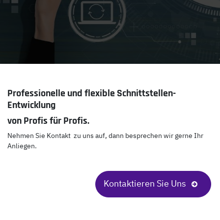
Professionelle und flexible Schnittstellen-
Entwicklung
von Profis für Profis.
Nehmen Sie Kontakt zu uns auf, dann besprechen wir gerne Ihr
Anliegen.
Kontaktieren Sie Uns