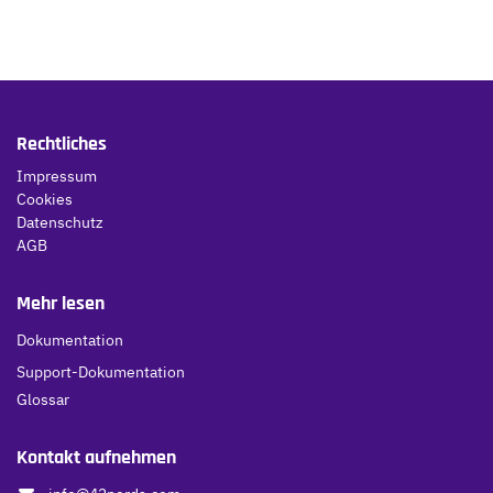
Rechtliches
Impressum
Cookies
Datenschutz
AGB
Mehr lesen
Dokumentation
Support-Dokumentation
Glossar
Kontakt aufnehmen