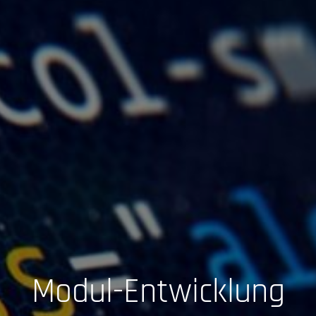
Modul-Entwicklung