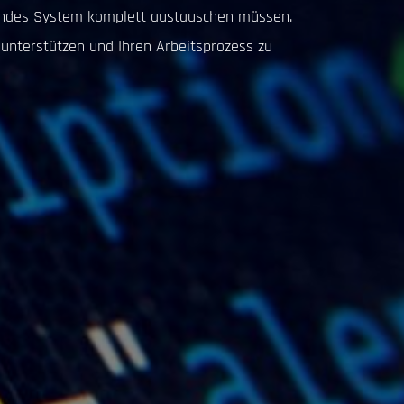
ehendes System komplett austauschen müssen.
u unterstützen und Ihren Arbeitsprozess zu