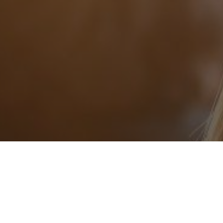
Rechtliches
Impressum