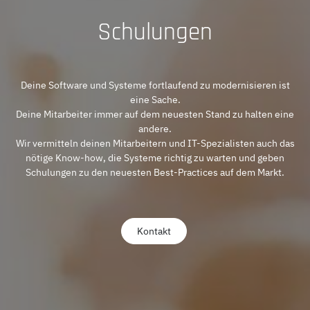
Schulungen
Deine Software und Systeme fortlaufend zu modernisieren ist
eine Sache.
Deine Mitarbeiter immer auf dem neuesten Stand zu halten eine
andere.
Wir vermitteln deinen Mitarbeitern und IT-Spezialisten auch das
nötige Know-how, die Systeme richtig zu warten und geben
Schulungen zu den neuesten Best-Practices auf dem Markt.
Kontakt